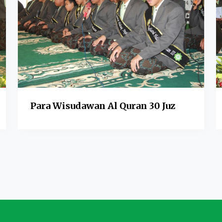
Para Wisudawan Al Quran 30 Juz