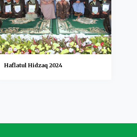
Haflatul Hidzaq 2024