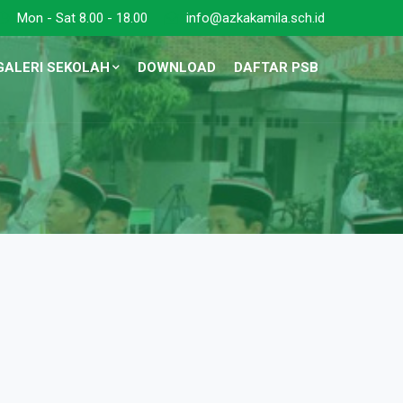
Mon - Sat 8.00 - 18.00
info@azkakamila.sch.id
GALERI SEKOLAH
DOWNLOAD
DAFTAR PSB