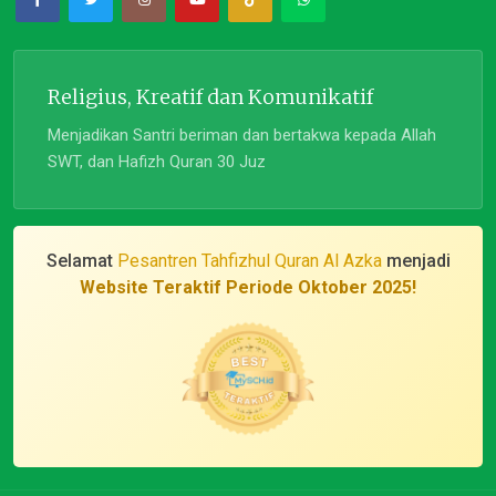
Religius, Kreatif dan Komunikatif
Menjadikan Santri beriman dan bertakwa kepada Allah
SWT, dan Hafizh Quran 30 Juz
Selamat
Pesantren Tahfizhul Quran Al Azka
menjadi
Website Teraktif Periode Oktober 2025!