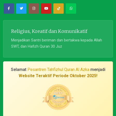
Religius, Kreatif dan Komunikatif
Menjadikan Santri beriman dan bertakwa kepada Allah
SWT, dan Hafizh Quran 30 Juz
Selamat
Pesantren Tahfizhul Quran Al Azka
menjadi
Website Teraktif Periode Oktober 2025!