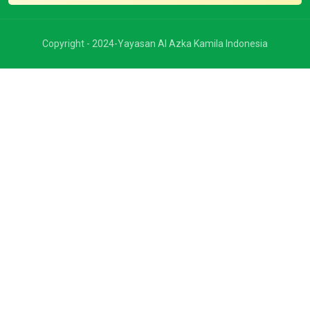
Copyright - 2024-Yayasan Al Azka Kamila Indonesia