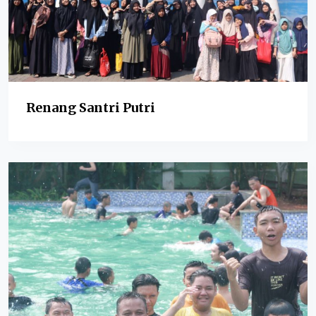
Renang Santri Putri