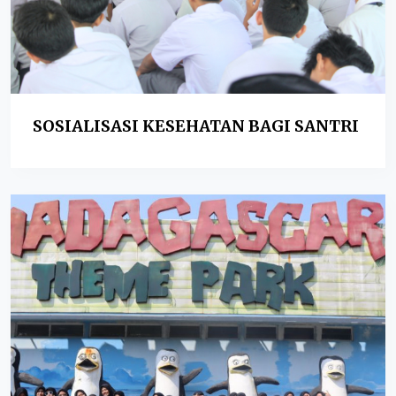
SOSIALISASI KESEHATAN BAGI SANTRI