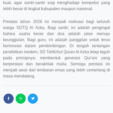
kuat, agar santri-santri siap menghadapi kompetisi yang
lebih besar di tingkat kabupaten maupun nasional.
Prestasi tahun 2026 ini menjadi motivasi bagi seluruh
warga SDTQ Al Azka. Bagi santri, ini adalah pengingat
bahwa usaha keras dan doa adalah jalan menuju
keunggulan. Bagi guru, ini adalah panggilan untuk terus
berinovasi dalam pembimbingan. Di tengah tantangan
pendidikan modern, SD Tahfizhul Quran Al Azka tetap teguh
pada prinsipnya: membentuk generasi Qur'ani yang
berprestasi dan berakhlak mulia. Semoga prestasi ini
menjadi awal dari lembaran emas yang lebih cemerlang di
masa mendatang.