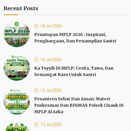
Recent Posts
18 Jul 2026
Penutupan MPLP 2026 : Inspirasi,
Penghargaan, Dan Penampilan Santri
16 Jul 2026
Ka Toyyib Di MPLP: Cerita, Tawa, Dan
Semangat Baru Untuk Santri
15 Jul 2026
Pesantren Sehat Dan Aman: Materi
Puskesmas Dan BINMAS Polsek Cisauk Di
MPLP Al Azka
13 Jul 2026