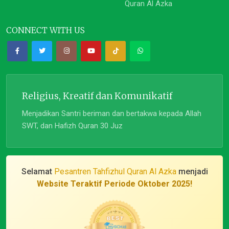
Quran Al Azka
CONNECT WITH US
Religius, Kreatif dan Komunikatif
Menjadikan Santri beriman dan bertakwa kepada Allah
SWT, dan Hafizh Quran 30 Juz
Selamat
Pesantren Tahfizhul Quran Al Azka
menjadi
Website Teraktif Periode Oktober 2025!